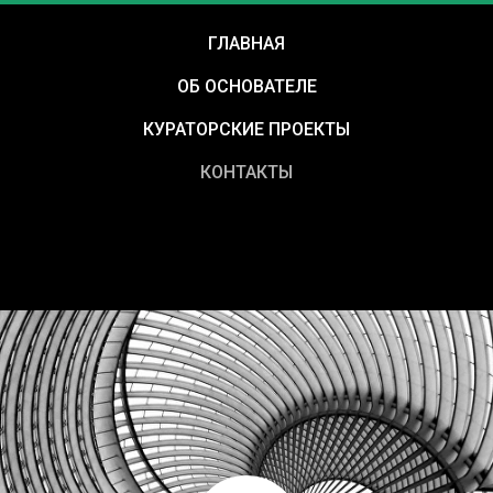
ГЛАВНАЯ
ОБ ОСНОВАТЕЛЕ
КУРАТОРСКИЕ ПРОЕКТЫ
КОНТАКТЫ