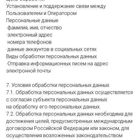
Установление и поддержание связи между
Пользователем и Оператором
Персональные данные
·фамилия, имя, отчество
·электронный адрес
·номера телефонов
·данные аккаунтов в социальных сетях
Виды обработки персональных данных
·Отправка информационных писем на адрес
электронной почты
7. Условия обработки персональных данных
7.1. Обработка персональных данных осуществляется
с согласия субъекта персональных данных
на обработку его персональных данных.
7.2. Обработка персональных данных необходима для
достижения целей, предусмотренных международным
договором Российской Федерации или законом, для
осуществления возложенных законодательством