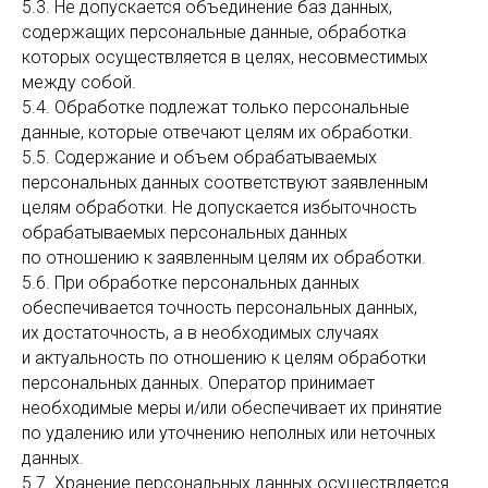
5.3. Не допускается объединение баз данных,
содержащих персональные данные, обработка
которых осуществляется в целях, несовместимых
между собой.
5.4. Обработке подлежат только персональные
данные, которые отвечают целям их обработки.
5.5. Содержание и объем обрабатываемых
персональных данных соответствуют заявленным
целям обработки. Не допускается избыточность
обрабатываемых персональных данных
по отношению к заявленным целям их обработки.
5.6. При обработке персональных данных
обеспечивается точность персональных данных,
их достаточность, а в необходимых случаях
и актуальность по отношению к целям обработки
персональных данных. Оператор принимает
необходимые меры и/или обеспечивает их принятие
по удалению или уточнению неполных или неточных
данных.
5.7. Хранение персональных данных осуществляется