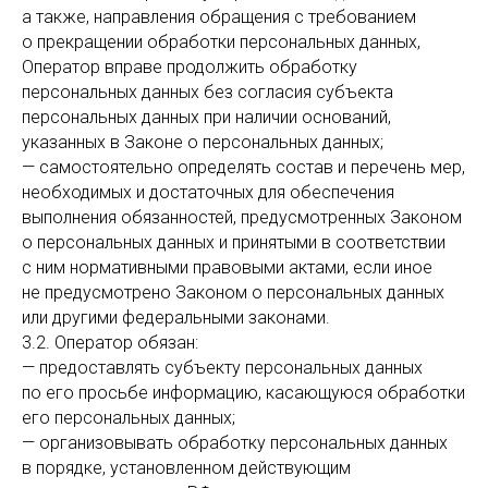
а также, направления обращения с требованием
о прекращении обработки персональных данных,
Оператор вправе продолжить обработку
персональных данных без согласия субъекта
персональных данных при наличии оснований,
указанных в Законе о персональных данных;
— самостоятельно определять состав и перечень мер,
необходимых и достаточных для обеспечения
выполнения обязанностей, предусмотренных Законом
о персональных данных и принятыми в соответствии
с ним нормативными правовыми актами, если иное
не предусмотрено Законом о персональных данных
или другими федеральными законами.
3.2. Оператор обязан:
— предоставлять субъекту персональных данных
по его просьбе информацию, касающуюся обработки
его персональных данных;
— организовывать обработку персональных данных
в порядке, установленном действующим