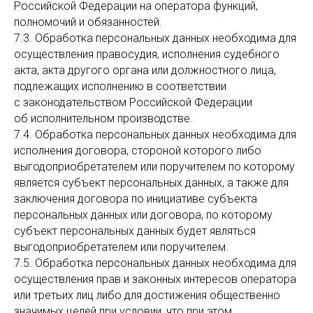
Российской Федерации на оператора функций,
полномочий и обязанностей.
7.3. Обработка персональных данных необходима для
осуществления правосудия, исполнения судебного
акта, акта другого органа или должностного лица,
подлежащих исполнению в соответствии
с законодательством Российской Федерации
об исполнительном производстве.
7.4. Обработка персональных данных необходима для
исполнения договора, стороной которого либо
выгодоприобретателем или поручителем по которому
является субъект персональных данных, а также для
заключения договора по инициативе субъекта
персональных данных или договора, по которому
субъект персональных данных будет являться
выгодоприобретателем или поручителем.
7.5. Обработка персональных данных необходима для
осуществления прав и законных интересов оператора
или третьих лиц либо для достижения общественно
значимых целей при условии, что при этом