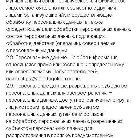
муниципальный орган, юридическое или физическое
лицо, самостоятельно или совместно с другими
лицами организующие и/или осуществляющие
обработку персональных данных, а также
определяющие цели обработки персональных данных,
состав персональных данных, подлежащих
обработке, действия (операции), совершаемые
с персональными данными.
2.8. Персональные данные — любая информация,
относящаяся прямо или косвенно к определенному
или определяемому Пользователю веб-
сайта https://violettagolden.online.
2.9. Персональные данные, разрешенные субъектом
персональных данных для распространения, —
персональные данные, доступ неограниченного круга
лиц к которым предоставлен субъектом
персональных данных путем дачи согласия
на обработку персональных данных, разрешенных
субъектом персональных данных для
распространения в порядке, предусмотренном