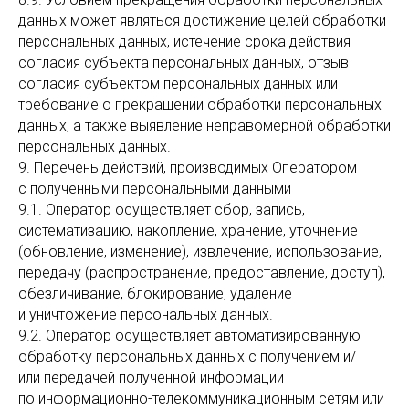
данных может являться достижение целей обработки
персональных данных, истечение срока действия
согласия субъекта персональных данных, отзыв
согласия субъектом персональных данных или
требование о прекращении обработки персональных
данных, а также выявление неправомерной обработки
персональных данных.
9. Перечень действий, производимых Оператором
с полученными персональными данными
9.1. Оператор осуществляет сбор, запись,
систематизацию, накопление, хранение, уточнение
(обновление, изменение), извлечение, использование,
передачу (распространение, предоставление, доступ),
обезличивание, блокирование, удаление
и уничтожение персональных данных.
9.2. Оператор осуществляет автоматизированную
обработку персональных данных с получением и/
или передачей полученной информации
по информационно-телекоммуникационным сетям или