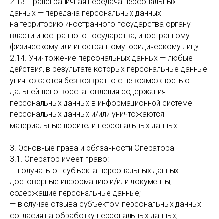
2.13. Трансграничная передача персональных
данных — передача персональных данных
на территорию иностранного государства органу
власти иностранного государства, иностранному
физическому или иностранному юридическому лицу.
2.14. Уничтожение персональных данных — любые
действия, в результате которых персональные данные
уничтожаются безвозвратно с невозможностью
дальнейшего восстановления содержания
персональных данных в информационной системе
персональных данных и/или уничтожаются
материальные носители персональных данных.
3. Основные права и обязанности Оператора
3.1. Оператор имеет право:
— получать от субъекта персональных данных
достоверные информацию и/или документы,
содержащие персональные данные;
— в случае отзыва субъектом персональных данных
согласия на обработку персональных данных,