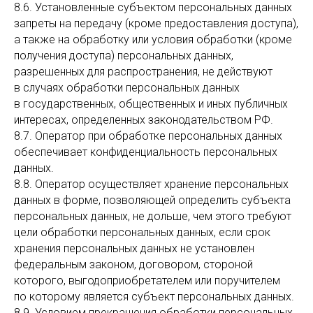
8.6. Установленные субъектом персональных данных
запреты на передачу (кроме предоставления доступа),
а также на обработку или условия обработки (кроме
получения доступа) персональных данных,
разрешенных для распространения, не действуют
в случаях обработки персональных данных
в государственных, общественных и иных публичных
интересах, определенных законодательством РФ.
8.7. Оператор при обработке персональных данных
обеспечивает конфиденциальность персональных
данных.
8.8. Оператор осуществляет хранение персональных
данных в форме, позволяющей определить субъекта
персональных данных, не дольше, чем этого требуют
цели обработки персональных данных, если срок
хранения персональных данных не установлен
федеральным законом, договором, стороной
которого, выгодоприобретателем или поручителем
по которому является субъект персональных данных.
8.9. Условием прекращения обработки персональных