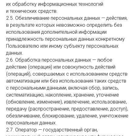
их обработку информационных технологий
и технических средств.
2.5. Обезличивание персональных данных — действия,
в результате которых невозможно определить без
использования дополнительной информации
принадлежность персональных данных конкретному
Пользователю или иному субъекту персональных
данных.
2.6. Обработка персональных данных — любое
действие (операция) или совокупность действий
(операций), совершаемых с использованием средств
автоматизации или без использования таких средств
с персональными данными, включая сбор, запись,
систематизацию, накопление, хранение, уточнение
(обновление, изменение), извлечение, использование,
передачу (распространение, предоставление, доступ),
обезличивание, блокирование, удаление, уничтожение
персональных данных.
2.7. Оператор — государственный орган,