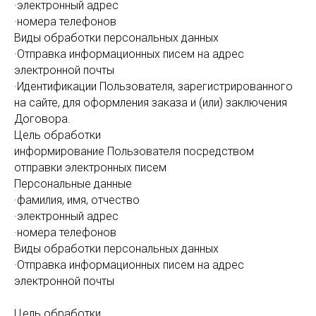
·электронный адрес
·номера телефонов
Виды обработки персональных данных
·Отправка информационных писем на адрес
электронной почты
·Идентификации Пользователя, зарегистрированного
на сайте, для оформления заказа и (или) заключения
Договора.
Цель обработки
информирование Пользователя посредством
отправки электронных писем
Персональные данные
·фамилия, имя, отчество
·электронный адрес
·номера телефонов
Виды обработки персональных данных
·Отправка информационных писем на адрес
электронной почты
Цель обработки