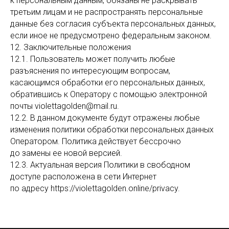
к персональным данным, обязаны не раскрывать
третьим лицам и не распространять персональные
данные без согласия субъекта персональных данных,
если иное не предусмотрено федеральным законом.
12. Заключительные положения
12.1. Пользователь может получить любые
разъяснения по интересующим вопросам,
касающимся обработки его персональных данных,
обратившись к Оператору с помощью электронной
почты violettagolden@mail.ru.
12.2. В данном документе будут отражены любые
изменения политики обработки персональных данных
Оператором. Политика действует бессрочно
до замены ее новой версией.
12.3. Актуальная версия Политики в свободном
доступе расположена в сети Интернет
по адресу https://violettagolden.online/privacy.