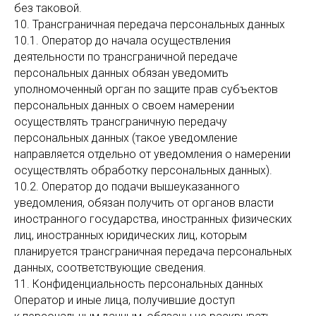
без таковой.
10. Трансграничная передача персональных данных
10.1. Оператор до начала осуществления
деятельности по трансграничной передаче
персональных данных обязан уведомить
уполномоченный орган по защите прав субъектов
персональных данных о своем намерении
осуществлять трансграничную передачу
персональных данных (такое уведомление
направляется отдельно от уведомления о намерении
осуществлять обработку персональных данных).
10.2. Оператор до подачи вышеуказанного
уведомления, обязан получить от органов власти
иностранного государства, иностранных физических
лиц, иностранных юридических лиц, которым
планируется трансграничная передача персональных
данных, соответствующие сведения.
11. Конфиденциальность персональных данных
Оператор и иные лица, получившие доступ