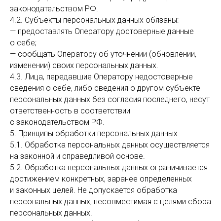
законодательством РФ.
4.2. Субъекты персональных данных обязаны:
— предоставлять Оператору достоверные данные
о себе;
— сообщать Оператору об уточнении (обновлении,
изменении) своих персональных данных.
4.3. Лица, передавшие Оператору недостоверные
сведения о себе, либо сведения о другом субъекте
персональных данных без согласия последнего, несут
ответственность в соответствии
с законодательством РФ.
5. Принципы обработки персональных данных
5.1. Обработка персональных данных осуществляется
на законной и справедливой основе.
5.2. Обработка персональных данных ограничивается
достижением конкретных, заранее определенных
и законных целей. Не допускается обработка
персональных данных, несовместимая с целями сбора
персональных данных.