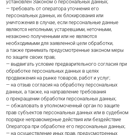
установлен Законом о персональных данных;
— требовать от оператора уточнения его
персональных данных, их блокирования или
уничтожения в случае, если персональные данные
являются неполными, устаревшими, неточными,
незаконно полученными или не являются
необходимыми для заявленной цели обработки,
а также принимать предусмотренные законом меры
по защите своих прав;
— выдвигать условие предварительного согласия при
обработке персональных данных в целях
продвижения на рынке товаров, работ и услуг;
— на отзыв согласия на обработку персональных
данных, а также, на направление требования
о прекращении обработки персональных данных;
— обжаловать в уполномоченный орган по защите
прав субъектов персональных данных или в судебном
порядке неправомерные действия или бездействие
Оператора при обработке его персональных данных;
— на осуществление иных прав, предусмотренных