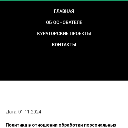
ГЛАВНАЯ
ОБ ОСНОВАТЕЛЕ
КУРАТОРСКИЕ ПРОЕКТЫ
КОНТАКТЫ
Дата: 01.11.2024
Политика в отношении обработки персональных