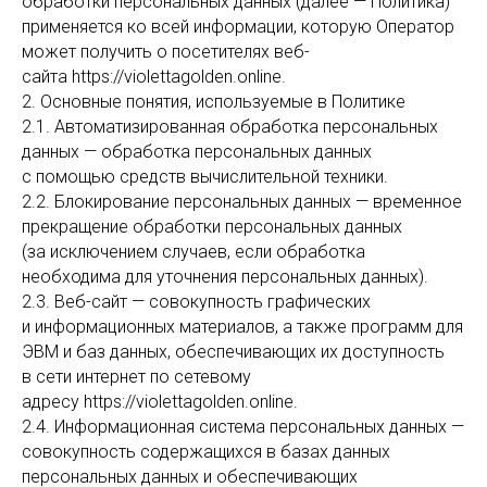
обработки персональных данных (далее — Политика)
применяется ко всей информации, которую Оператор
может получить о посетителях веб-
сайта https://violettagolden.online.
2. Основные понятия, используемые в Политике
2.1. Автоматизированная обработка персональных
данных — обработка персональных данных
с помощью средств вычислительной техники.
2.2. Блокирование персональных данных — временное
прекращение обработки персональных данных
(за исключением случаев, если обработка
необходима для уточнения персональных данных).
2.3. Веб-сайт — совокупность графических
и информационных материалов, а также программ для
ЭВМ и баз данных, обеспечивающих их доступность
в сети интернет по сетевому
адресу https://violettagolden.online.
2.4. Информационная система персональных данных —
совокупность содержащихся в базах данных
персональных данных и обеспечивающих