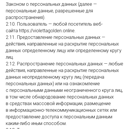
Законом о персональных данных (далее —
персональные данные, разрешенные для
распространения).
2.10. Пользователь — любой посетитель веб-
сайта https://violettagolden.online.
2.11. Предоставление персональных данных —
действия, направленные на раскрытие персональных
данных определенному лицу или определенному кругу
лиц.
2.12. Распространение персональных данных — любые
действия, направленные на раскрытие персональных
данных неопределенному кругу лиц (передача
персональных данных) или на ознакомление
с персональными данными неограниченного круга лиц,
в том числе обнародование персональных данных
в средствах массовой информации, размещение
в информационно-телекоммуникационных сетях или
предоставление доступа к персональным данным
каким-либо иным способом.