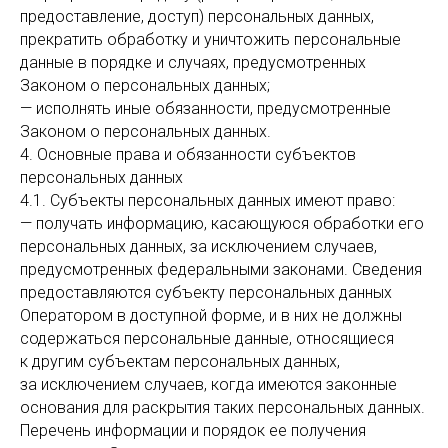
предоставление, доступ) персональных данных,
прекратить обработку и уничтожить персональные
данные в порядке и случаях, предусмотренных
Законом о персональных данных;
— исполнять иные обязанности, предусмотренные
Законом о персональных данных.
4. Основные права и обязанности субъектов
персональных данных
4.1. Субъекты персональных данных имеют право:
— получать информацию, касающуюся обработки его
персональных данных, за исключением случаев,
предусмотренных федеральными законами. Сведения
предоставляются субъекту персональных данных
Оператором в доступной форме, и в них не должны
содержаться персональные данные, относящиеся
к другим субъектам персональных данных,
за исключением случаев, когда имеются законные
основания для раскрытия таких персональных данных.
Перечень информации и порядок ее получения