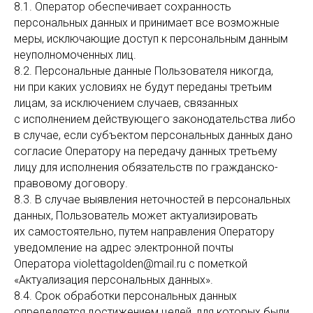
8.1. Оператор обеспечивает сохранность
персональных данных и принимает все возможные
меры, исключающие доступ к персональным данным
неуполномоченных лиц.
8.2. Персональные данные Пользователя никогда,
ни при каких условиях не будут переданы третьим
лицам, за исключением случаев, связанных
с исполнением действующего законодательства либо
в случае, если субъектом персональных данных дано
согласие Оператору на передачу данных третьему
лицу для исполнения обязательств по гражданско-
правовому договору.
8.3. В случае выявления неточностей в персональных
данных, Пользователь может актуализировать
их самостоятельно, путем направления Оператору
уведомление на адрес электронной почты
Оператора violettagolden@mail.ru с пометкой
«Актуализация персональных данных».
8.4. Срок обработки персональных данных
определяется достижением целей, для которых были