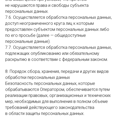
не нарушаются права и свободы субъекта
персональных данных.
7.6. Осуществляется обработка персональных данных,
доступ неограниченного круга лиц к которым
предоставлен субъектом персональных данных либо
по его просьбе (далее — общедоступные
персональные данные).
7.7. Осуществляется обработка персональных данных,
подлежащих опубликованию или обязательному
раскрытию в соответствии с федеральным законом.
8. Порядок сбора, хранения, передачи и других видов
обработки персональных данных
Безопасность персональных данных, которые
обрабатываются Оператором, обеспечивается путем
реализации правовых, организационных и технических
мер, необходимых для выполнения в полном объеме
требований действующего законодательства
в области защиты персональных данных.