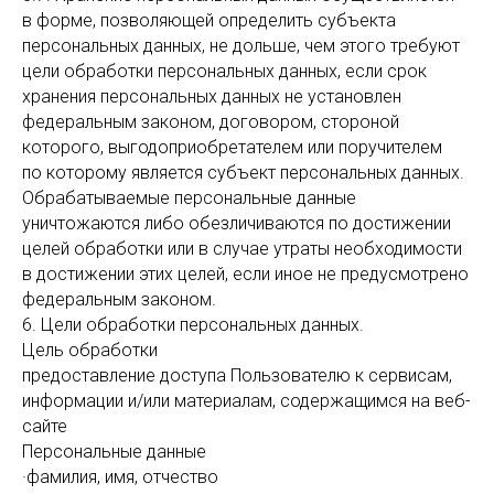
в форме, позволяющей определить субъекта
персональных данных, не дольше, чем этого требуют
цели обработки персональных данных, если срок
хранения персональных данных не установлен
федеральным законом, договором, стороной
которого, выгодоприобретателем или поручителем
по которому является субъект персональных данных.
Обрабатываемые персональные данные
уничтожаются либо обезличиваются по достижении
целей обработки или в случае утраты необходимости
в достижении этих целей, если иное не предусмотрено
федеральным законом.
6. Цели обработки персональных данных.
Цель обработки
предоставление доступа Пользователю к сервисам,
информации и/или материалам, содержащимся на веб-
сайте
Персональные данные
·фамилия, имя, отчество