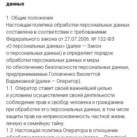
данных
1. Общие положения
Настоящая политика обработки персональных данных
составлена в соответствии с требованиями
Федерального закона от 27.07.2006. № 152-ФЗ
«О персональных данных» (далее — Закон
о персональных данных) и определяет порядок
обработки персональных данных и меры
по обеспечению безопасности персональных данных,
предпринимаемые Головченко Виолеттой
Вадимовной (далее — Оператор).
1.1. Оператор ставит своей важнейшей целью
и условием осуществления своей деятельности
соблюдение прав и свобод человека и гражданина
при обработке его персональных данных, в том числе
защиты прав на неприкосновенность частной жизни,
личную и семейную тайну.
1.2. Настоящая политика Оператора в отношении