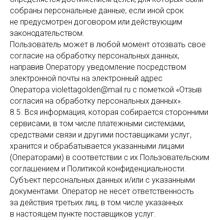
собраны персональные данные, если иной срок
не предусмотрен договором или действующим
законодательством.
Пользователь может в любой момент отозвать свое
согласие на обработку персональных данных,
направив Оператору уведомление посредством
электронной почты на электронный адрес
Оператора violettagolden@mail.ru с пометкой «Отзыв
согласия на обработку персональных данных».
8.5. Вся информация, которая собирается сторонними
сервисами, в том числе платежными системами,
средствами связи и другими поставщиками услуг,
хранится и обрабатывается указанными лицами
(Операторами) в соответствии с их Пользовательским
соглашением и Политикой конфиденциальности.
Субъект персональных данных и/или с указанными
документами. Оператор не несет ответственность
за действия третьих лиц, в том числе указанных
в настоящем пункте поставщиков услуг.