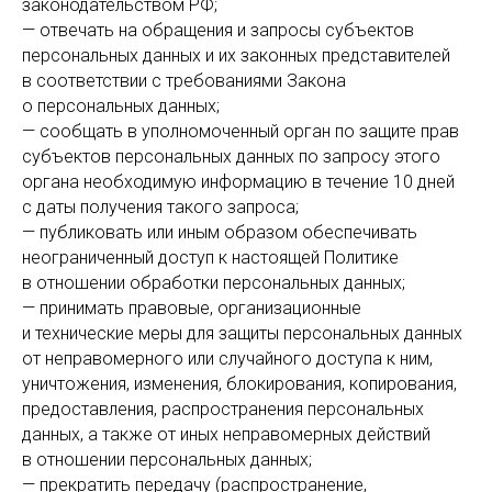
законодательством РФ;
— отвечать на обращения и запросы субъектов
персональных данных и их законных представителей
в соответствии с требованиями Закона
о персональных данных;
— сообщать в уполномоченный орган по защите прав
субъектов персональных данных по запросу этого
органа необходимую информацию в течение 10 дней
с даты получения такого запроса;
— публиковать или иным образом обеспечивать
неограниченный доступ к настоящей Политике
в отношении обработки персональных данных;
— принимать правовые, организационные
и технические меры для защиты персональных данных
от неправомерного или случайного доступа к ним,
уничтожения, изменения, блокирования, копирования,
предоставления, распространения персональных
данных, а также от иных неправомерных действий
в отношении персональных данных;
— прекратить передачу (распространение,