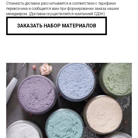
Стоимость доставки рассчитывается в соответствии с тарифами
перевозчика и сообщается вам при формировании заказа нашим
менеджером. (Доставка осуществляется компанией СДЭК)
ЗАКАЗАТЬ НАБОР МАТЕРИАЛОВ