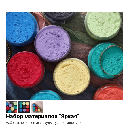
Набор материалов "Яркая"
Набор материалов для скульптурной живописи