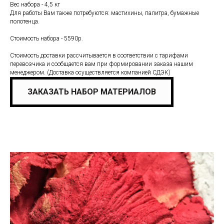
Вес набора - 4,5 кг
Для работы Вам также потребуются: мастихины, палитра, бумажные
полотенца.
Стоимость набора - 5590р.
Стоимость доставки рассчитывается в соответствии с тарифами
перевозчика и сообщается вам при формировании заказа нашим
менеджером. (Доставка осуществляется компанией СДЭК)
ЗАКАЗАТЬ НАБОР МАТЕРИАЛОВ