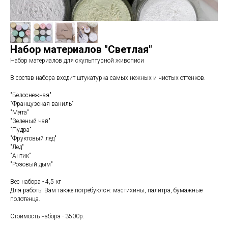
Набор материалов "Светлая"
Набор материалов для скульптурной живописи
В состав набора входит штукатурка самых нежных и чистых оттенков.
"Белоснежная"
"Французская ваниль"
"Мята"
"Зеленый чай"
"Пудра"
"Фруктовый лед"
"Лед"
"Антик"
"Розовый дым"
Вес набора - 4,5 кг
Для работы Вам также потребуются: мастихины, палитра, бумажные
полотенца.
Стоимость набора - 3500р.