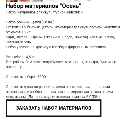
Набор материалов "Осень"
Набор материалов для скульптурной живописи
Набор осенних цветов "Осень"
Состоит из 9 баночек цветной штукатурки для скульптурной живописи
объемом 0.5 кг:
Кари, Шафран, Оранж, Ржавчина, Бордо, Шоколад, Азалия. Олива,
Зеленая зелень
Набор упакован в красивую коробку с фирменным логотипом
Вес набора - 4,5 кг
Для работы Вам также потребуются: мастихины, палитра, бумажные
полотенца.
Стоимость набора - 5200р.
Стоимость доставки рассчитывается в соответствии с тарифами
перевозчика и сообщается вам при формировании заказа нашим
менеджером. (Доставка осуществляется компанией СДЭК)
ЗАКАЗАТЬ НАБОР МАТЕРИАЛОВ