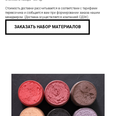
Стоимость доставки рассчитывается в соответствии с тарифами
перевозчика и сообщается вам при формировании заказа нашим
менеджером. (Доставка осуществляется компанией СДЭК)
ЗАКАЗАТЬ НАБОР МАТЕРИАЛОВ