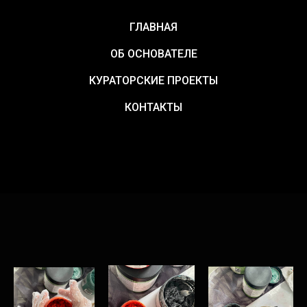
ГЛАВНАЯ
ОБ ОСНОВАТЕЛЕ
КУРАТОРСКИЕ ПРОЕКТЫ
КОНТАКТЫ