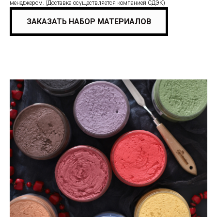
менеджером. (Доставка осуществляется компанией СДЭК)
ЗАКАЗАТЬ НАБОР МАТЕРИАЛОВ